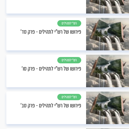
רש"י לתהילים
פירושו של רש"י לתהילים - פרק סד’
רש"י לתהילים
פירושו של רש"י לתהילים - פרק סו’
רש"י לתהילים
פירושו של רש"י לתהילים - פרק סב’