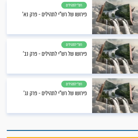
רש"י לתהילים
פירושו של רש"י לתהילים - פרק נא’
רש"י לתהילים
פירושו של רש"י לתהילים - פרק נב’
רש"י לתהילים
פירושו של רש"י לתהילים - פרק נג’