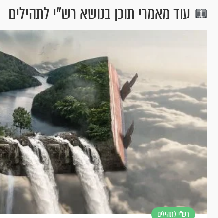
עוד מאמרי תוכן בנושא רש"י לתהילים
רש"י לתהילים