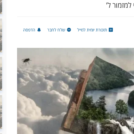
למזמור ל'
תזכורת יומית למייל
שלח לחבר
הדפסה