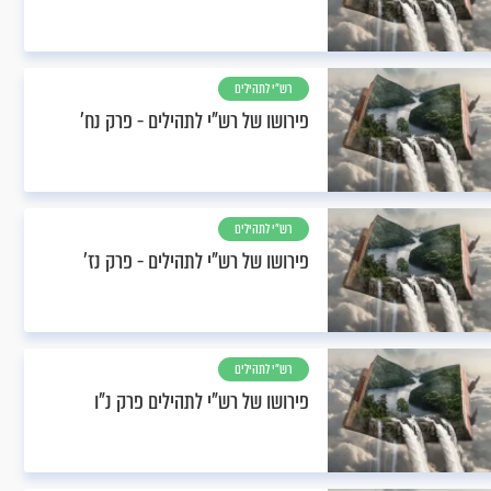
רש"י לתהילים
פירושו של רש"י לתהילים - פרק נח’
רש"י לתהילים
פירושו של רש"י לתהילים - פרק נז’
רש"י לתהילים
פירושו של רש"י לתהילים פרק נ"ו