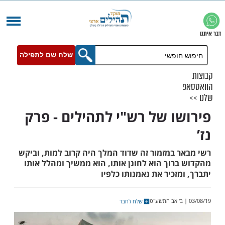
שלח שם לתפילה
ו של רש"י לתהילים - פרק
 במזמור זה שדוד המלך היה קרוב למות, וביקש
רוך הוא לחונן אותו, הוא ממשיך ומהלל אותו
זכיר את נאמנותו כלפיו