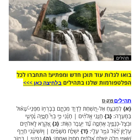
שלח לחבר
ות עוד תוכן חדש ומפתיע! התחברו לכל
מות שלנו בתהילים
בלחיצה כאן >>>​