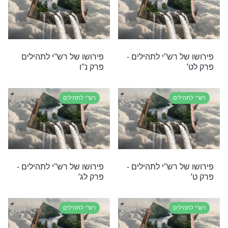
לים
רש"י לתהילים
 רש"י לתהילים -
פירושו של רש"י לתהילים -
פרק לה’
לים
רש"י לתהילים