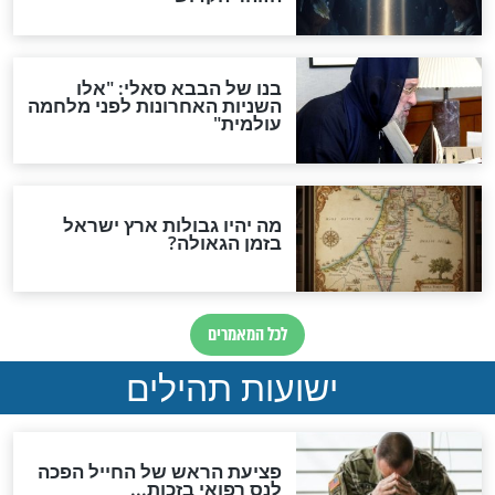
האם לאחר בוא המשיח יהיה
אפשר לחזור בתשובה?
לכל המאמרים
ות להמתקת הדינים וביטול