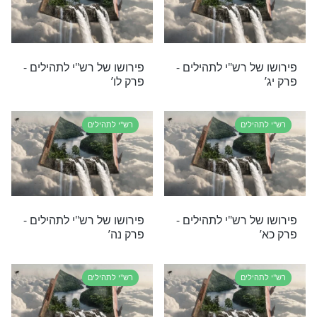
 רש"י לתהילים -
פירושו של רש"י לתהילים -
פרק נז’
לים
רש"י לתהילים
 רש"י לתהילים -
פירושו של רש"י לתהילים
פרק נ"ו