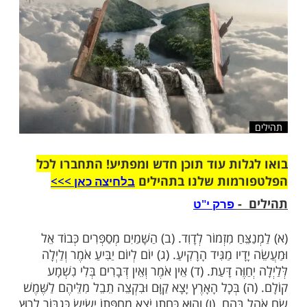
שלח לחבר
ות עוד תוכן חדש ומפתיע! התחברו לכל
מות שלנו בתהילים
בלחיצה כאן >>>​