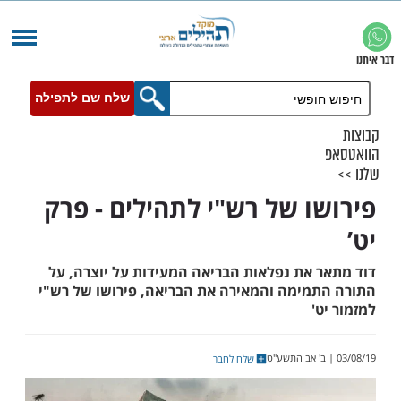
שלח שם לתפילה
ו של רש"י לתהילים - פרק
 את נפלאות הבריאה המעידות על יוצרה, על
מימה והמאירה את הבריאה, פירושו של רש"י
'