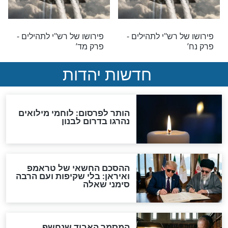
 רש"י לתהילים -
פירושו של רש"י לתהילים -
פרק סו’
לים
רש"י לתהילים
 רש"י לתהילים -
פירושו של רש"י לתהילים -
פרק סה’