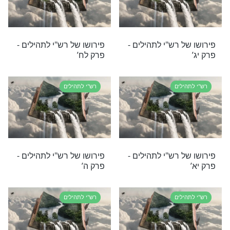
 רש"י לתהילים -
פירושו של רש"י לתהילים -
פרק לא’
לים
רש"י לתהילים
 רש"י לתהילים -
פירושו של רש"י לתהילים -
פרק מג’
לים
רש"י לתהילים