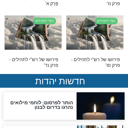
לים
רש"י לתהילים
 רש"י לתהילים -
פירושו של רש"י לתהילים -
פרק ה’
לים
רש"י לתהילים