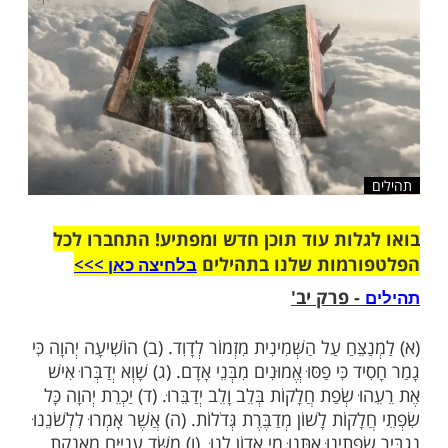
שלח לחבר
ות עוד תוכן חדש ומפתיע! התחברו לכל
מות שלנו בתהילים
בלחיצה כאן >>>​