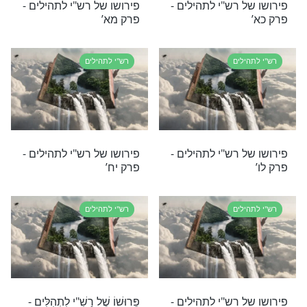
 רש"י לתהילים -
פירושו של רש"י לתהילים -
פרק סא’
לים
רש"י לתהילים
 רש"י לתהילים -
פירושו של רש"י לתהילים -
פרק נא’