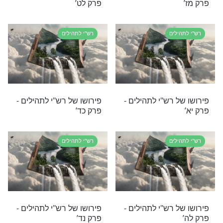
 רש"י לתהילים -
פירושו של רש"י לתהילים -
פרק לח’
לים
רש"י לתהילים
 רש"י לתהילים -
פירושו של רש"י לתהילים -
פרק לא’
לים
רש"י לתהילים