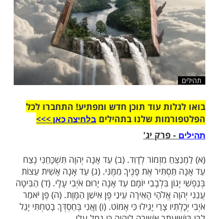
שלח לחבר
ות עוד תוכן חדש ומפתיע! התחברו לכל
מות שלנו בתהילים
בלחיצה כאן >>>​