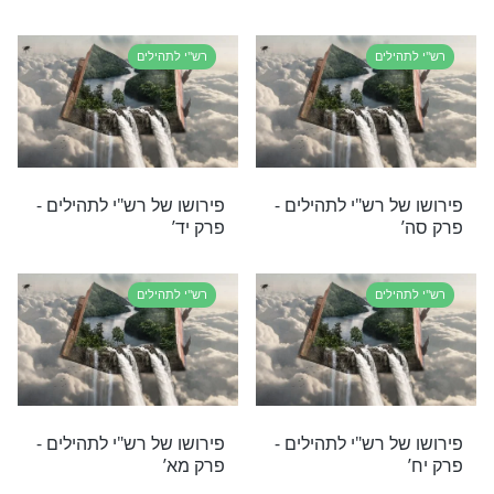
 רש"י לתהילים -
פירושו של רש"י לתהילים -
פרק לט’
לים
רש"י לתהילים
 רש"י לתהילים -
פירושו של רש"י לתהילים -
פרק כד’