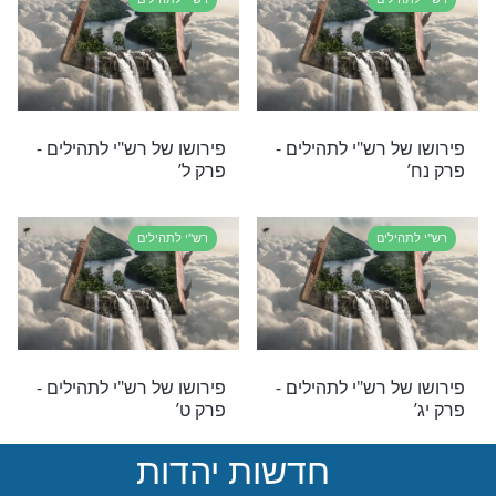
 רש"י לתהילים -
פירושו של רש"י לתהילים -
פרק סא’
לים
רש"י לתהילים
 רש"י לתהילים -
פירושו של רש"י לתהילים -
פרק ז’