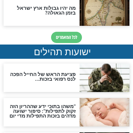
האם לאחר בוא המשיח יהיה
אפשר לחזור בתשובה?
לכל המאמרים
ות להמתקת הדינים וביטול