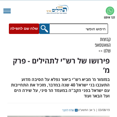
שלח שם לתפילה
ו של רש"י לתהילים - פרק
 מביא רש"י ביאור נפלא על הסיבה מדוע
התעכבו בני ישראל 40 שנה במדבר, מזכיר את התחייבות
 בפני הקב"ה במעמד הר סיני, על שירה הים