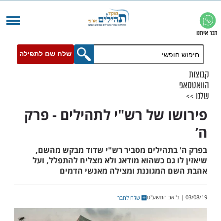
שלח שם לתפילה
ו של רש"י לתהילים - פרק
בתהילים מסביר רש"י שדוד מבקש מהשם,
 גם כשהוא מודאג ולא מצליח להתפלל, ועל
 המגוננת ומצילה מאנשי הדמים