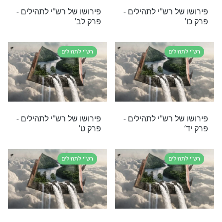
"י על פרק ד' בתהילים
לים
רש"י לתהילים
 רש"י לתהילים -
פירושו של רש"י לתהילים -
פרק ג’
לים
רש"י לתהילים