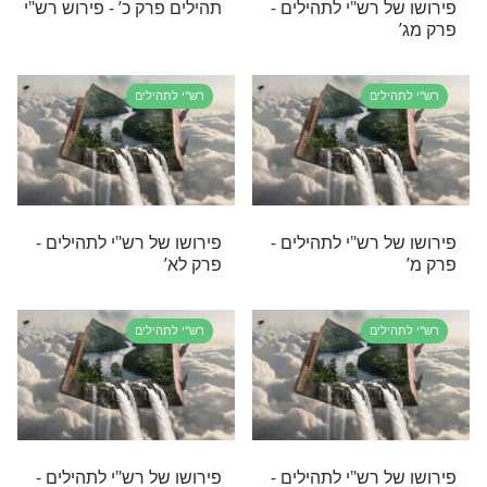
 רש"י לתהילים -
פירושו של רש"י לתהילים -
פרק ב’
לים
רש"י לתהילים
 רש"י לתהילים -
פירושו של רש"י לתהילים -
פרק לב’