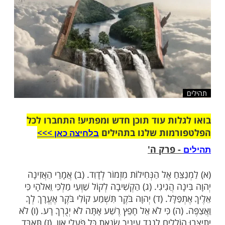
שלח לחבר
ות עוד תוכן חדש ומפתיע! התחברו לכל
מות שלנו בתהילים
בלחיצה כאן >>>​