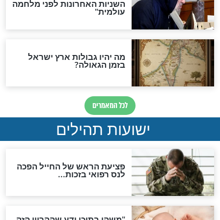
האם לאחר בוא המשיח יהיה
אפשר לחזור בתשובה?
לכל המאמרים
ות להמתקת הדינים וביטול