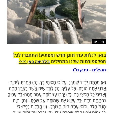
שלח לחבר
ות עוד תוכן חדש ומפתיע! התחברו לכל
מות שלנו בתהילים
בלחיצה כאן >>>​