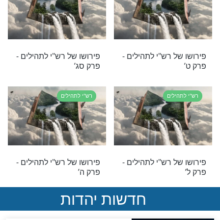
 רש"י לתהילים -
פירושו של רש"י לתהילים -
פרק יט’
לים
רש"י לתהילים
 רש"י לתהילים -
פירושו של רש"י לתהילים -
פרק יא’
לים
רש"י לתהילים