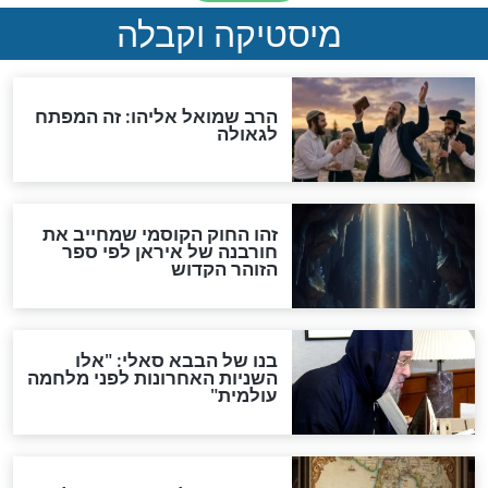
האם אפשר לחשב את הקץ?
מה יהיה בימות המשיח?
"לפני הגאולה תהיה אפיקורסות
והכחשה גדולה מאוד של
האמונה"