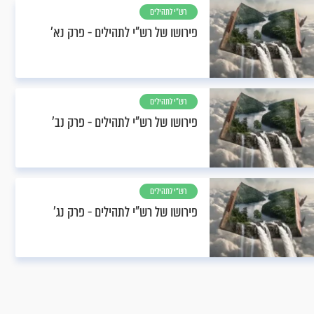
רש"י לתהילים
פירושו של רש"י לתהילים - פרק נא’
רש"י לתהילים
פירושו של רש"י לתהילים - פרק נב’
רש"י לתהילים
פירושו של רש"י לתהילים - פרק נג’