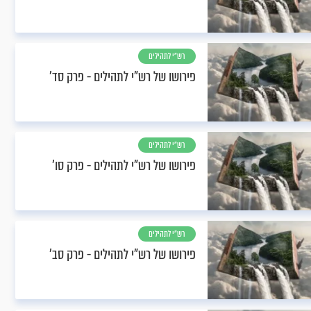
רש"י לתהילים
פירושו של רש"י לתהילים - פרק סד’
רש"י לתהילים
פירושו של רש"י לתהילים - פרק סו’
רש"י לתהילים
פירושו של רש"י לתהילים - פרק סב’