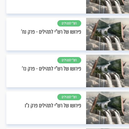
רש"י לתהילים
פירושו של רש"י לתהילים - פרק נח’
רש"י לתהילים
פירושו של רש"י לתהילים - פרק נז’
רש"י לתהילים
פירושו של רש"י לתהילים פרק נ"ו