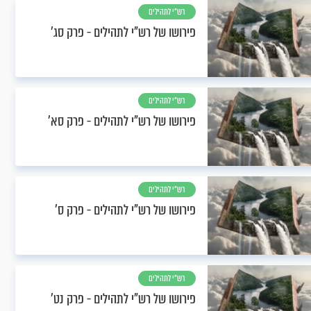
רש"י לתהילים
פירושו של רש"י לתהילים - פרק סג’
רש"י לתהילים
פירושו של רש"י לתהילים - פרק סא’
רש"י לתהילים
פירושו של רש"י לתהילים - פרק ס’
רש"י לתהילים
פירושו של רש"י לתהילים - פרק נט’