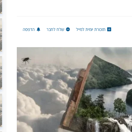
תזכורת יומית למייל
שלח לחבר
הדפסה