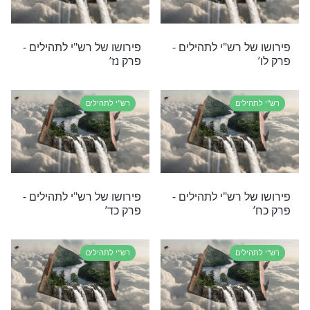
 רש"י לתהילים -
פירושו של רש"י לתהילים -
פרק מה’
לים
רש"י לתהילים
 רש"י לתהילים -
פירושו של רש"י לתהילים -
פרק נח’