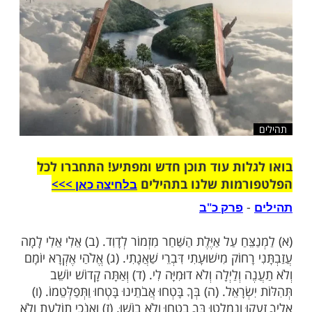
שלח לחבר
ות עוד תוכן חדש ומפתיע! התחברו לכל
מות שלנו בתהילים
בלחיצה כאן >>>​