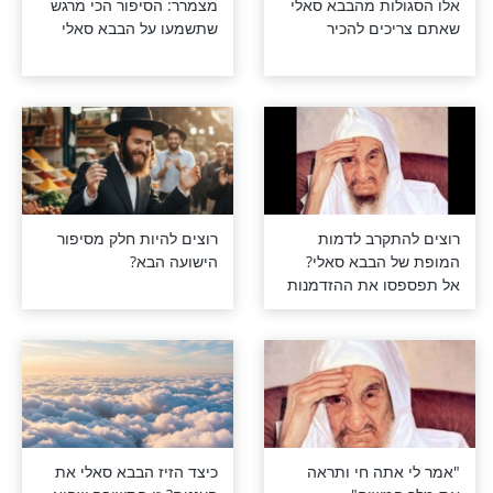
ות מהבבא סאלי
מצמרר: הסיפור הכי מרגש
ים להכיר
שתשמעו על הבבא סאלי
קרב לדמות
רוצים להיות חלק מסיפור
הבבא סאלי?
הישועה הבא?
ו את ההזדמנות