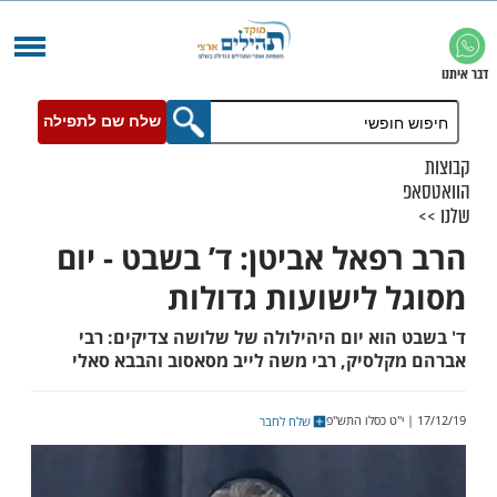
שלח שם לתפילה
פאל אביטן: ד’ בשבט - יום
 לישועות גדולות
הוא יום היהילולה של שלושה צדיקים: רבי
לסיק, רבי משה לייב מסאסוב והבבא סאלי