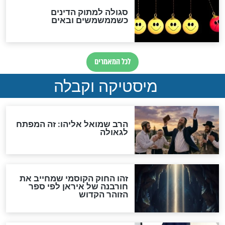
האם אפשר לחשב את הקץ?
מה יהיה בימות המשיח?
"לפני הגאולה תהיה אפיקורסות
והכחשה גדולה מאוד של
האמונה"