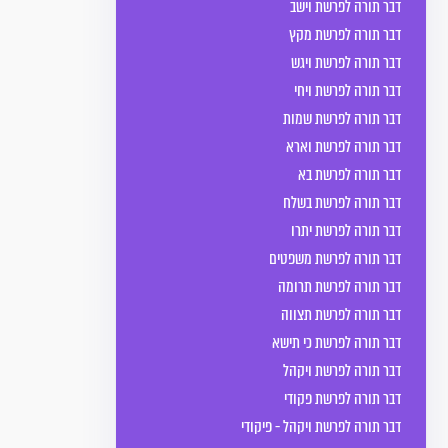
דבר תורה לפרשת וישב
דבר תורה לפרשת מקץ
דבר תורה לפרשת ויגש
דבר תורה לפרשת ויחי
דבר תורה לפרשת שמות
דבר תורה לפרשת וארא
דבר תורה לפרשת בא
דבר תורה לפרשת בשלח
דבר תורה לפרשת יתרו
דבר תורה לפרשת משפטים
דבר תורה לפרשת תרומה
דבר תורה לפרשת תצווה
דבר תורה לפרשת כי תישא
דבר תורה לפרשת ויקהל
דבר תורה לפרשת פקודי
דבר תורה לפרשת ויקהל - פיקודי