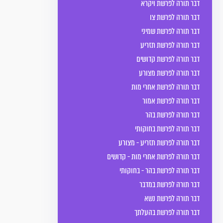
דבר תורה לפרשת ויקרא
דבר תורה לפרשת צו
דבר תורה לפרשת שמיני
דבר תורה לפרשת תזריע
דבר תורה לפרשת קדושים
דבר תורה לפרשת מצורע
דבר תורה לפרשת אחרי מות
דבר תורה לפרשת אמור
דבר תורה לפרשת בהר
דבר תורה לפרשת בחוקותי
דבר תורה לפרשת תזריע - מצורע
דבר תורה לפרשת אחרי מות - קדושים
דבר תורה לפרשת בהר - בחוקותי
דבר תורה לפרשת במדבר
דבר תורה לפרשת נשא
דבר תורה לפרשת בהעלתך