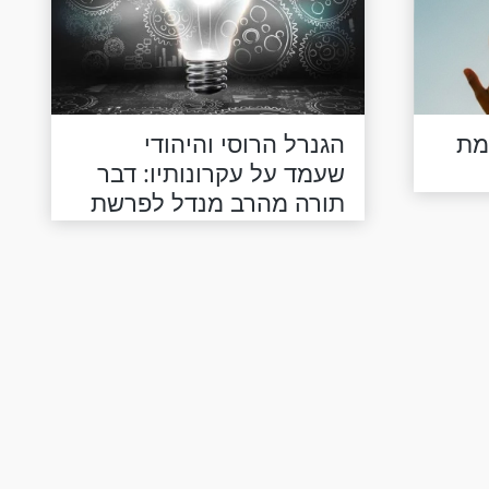
מת
הגנרל הרוסי והיהודי
שעמד על עקרונותיו: דבר
תורה מהרב מנדל לפרשת
בהר