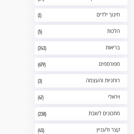
חינוך ילדים
(1)
הלכות
(5)
בריאות
(243)
מפורסמים
(679)
רוחניות והעצמה
(3)
ויראלי
(47)
מתכונים לשבת
(238)
קצר ולעניין
(45)