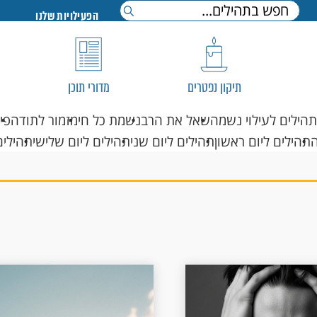
הפעילויות שלנו
תיקון נפטרים
מדורי תוכן
תהילים לעילוי נשמה
שאל את הרב
נשמת כל חי
מזמור לתודה
פי
תהילים ליום ראשון
תהילים ליום שני
תהילים ליום שלישי
תהילים