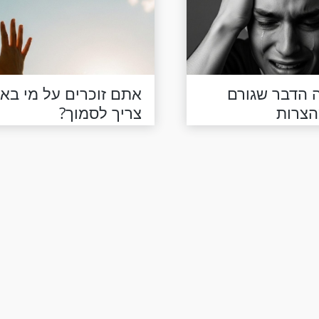
ה הדבר שגורם
אתם זוכרים על מי בא
צריך לסמוך?