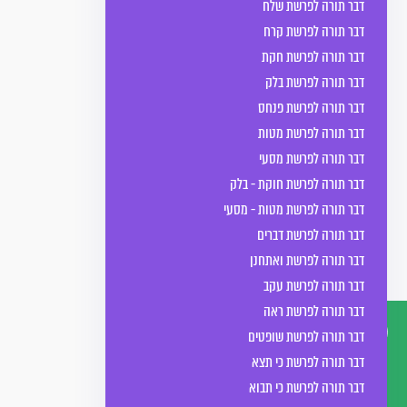
דבר תורה לפרשת שלח
דבר תורה לפרשת קרח
דבר תורה לפרשת חקת
דבר תורה לפרשת בלק
דבר תורה לפרשת פנחס
דבר תורה לפרשת מטות
דבר תורה לפרשת מסעי
דבר תורה לפרשת חוקת - בלק
דבר תורה לפרשת מטות - מסעי
דבר תורה לפרשת דברים
דבר תורה לפרשת ואתחנן
דבר תורה לפרשת עקב
דבר תורה לפרשת ראה
דבר תורה לפרשת שופטים
דבר תורה לפרשת כי תצא
דברו
דבר תורה לפרשת כי תבוא
איתנו