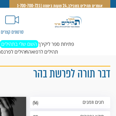
אומרים תהילים בשבילך, 24 שעות ביממה | 1-700-700-721
סרטונים קצרים
פתיחת ספר ליקירך
השם שלי בתהילים
תהילים לרפואה
תהילים לפרנסה
דבר תורה לפרשת בהר
חגים וזמנים
(56)