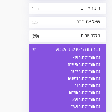
חינוך ילדים
(100)
שאל את הרב
(181)
הלכה יומית
(390)
דבר תורה לפרשת השבוע
(21)
דבר תורה לפרשת וירא
דבר תורה לפרשת חיי שרה
דבר תורה לפרשת לך לך
דבר תורה לפרשת בראשית
דבר תורה לפרשת נח
דבר תורה לפרשת תולדות
דבר תורה לפרשת ויצא
דבר תורה לפרשת וישלח