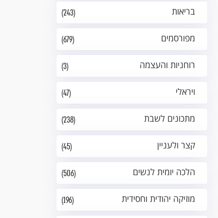
בריאות
(243)
מפורסמים
(679)
רוחניות והעצמה
(3)
ויראלי
(47)
מתכונים לשבת
(238)
קצר ולעניין
(45)
הלכה יומית לנשים
(506)
מוזיקה יהודית וחסידית
(196)