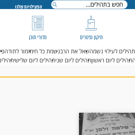
הפעילויות שלנו
תיקון נפטרים
מדורי תוכן
תהילים לעילוי נשמה
שאל את הרב
נשמת כל חי
מזמור לתודה
פי
תהילים ליום ראשון
תהילים ליום שני
תהילים ליום שלישי
תהילים