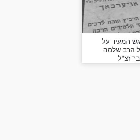
גש המעיד על
ל הרב שלמה
בך זצ"ל