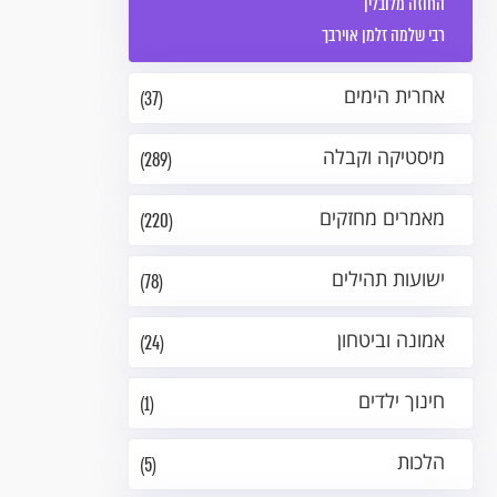
החוזה מלובלין
רבי שלמה זלמן אוירבך
אחרית הימים
(37)
מיסטיקה וקבלה
(289)
מאמרים מחזקים
(220)
ישועות תהילים
(78)
אמונה וביטחון
(24)
חינוך ילדים
(1)
הלכות
(5)