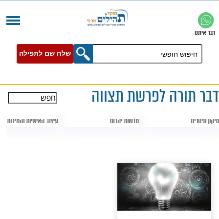
שלח שם לתפילה
ה לפרשת תצווה
חדשות יהדות
עיצוב האישיות והמידות