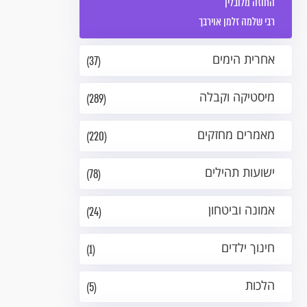
החוזה מלובלין
רבי שלמה זלמן אוירבך
אחרית הימים
(37)
מיסטיקה וקבלה
(289)
מאמרים מחזקים
(220)
ישועות תהילים
(78)
אמונה וביטחון
(24)
חינוך ילדים
(1)
הלכות
(5)