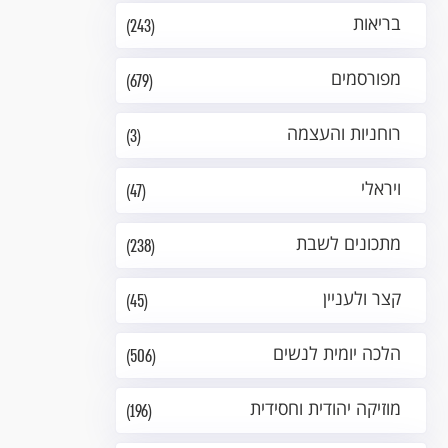
בריאות
(243)
מפורסמים
(679)
רוחניות והעצמה
(3)
ויראלי
(47)
מתכונים לשבת
(238)
קצר ולעניין
(45)
הלכה יומית לנשים
(506)
מוזיקה יהודית וחסידית
(196)