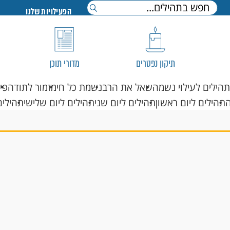
הפעילויות שלנו
תיקון נפטרים
מדורי תוכן
תהילים לעילוי נשמה
שאל את הרב
נשמת כל חי
מזמור לתודה
פי
תהילים ליום ראשון
תהילים ליום שני
תהילים ליום שלישי
תהילים