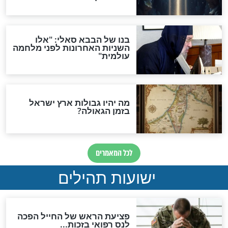
האם לאחר בוא המשיח יהיה
אפשר לחזור בתשובה?
לכל המאמרים
ות להמתקת הדינים וביטול