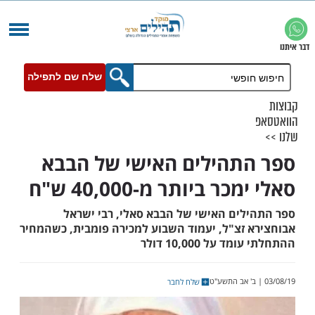
שלח שם לתפילה
תהילים האישי של הבבא
ר ביותר מ-40,000 ש"ח
לים האישי של הבבא סאלי, רבי ישראל
 זצ"ל, יעמוד השבוע למכירה פומבית, כשהמחיר
על 10,000 דולר