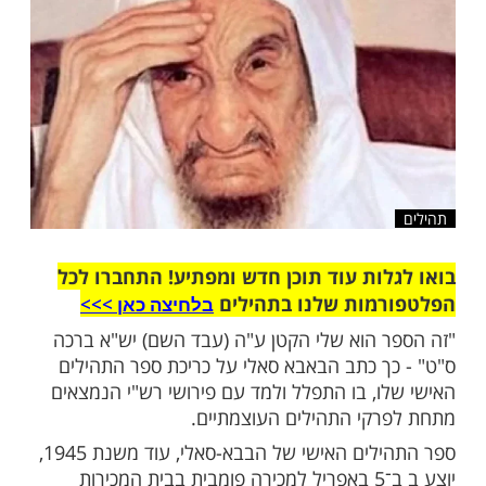
שלח לחבר
ות עוד תוכן חדש ומפתיע! התחברו לכל