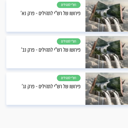
רש"י לתהילים
פירושו של רש"י לתהילים - פרק נא’
רש"י לתהילים
פירושו של רש"י לתהילים - פרק נב’
רש"י לתהילים
פירושו של רש"י לתהילים - פרק נג’