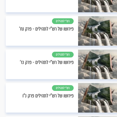
רש"י לתהילים
פירושו של רש"י לתהילים - פרק נח’
רש"י לתהילים
פירושו של רש"י לתהילים - פרק נז’
רש"י לתהילים
פירושו של רש"י לתהילים פרק נ"ו