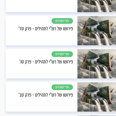
רש"י לתהילים
פירושו של רש"י לתהילים - פרק סד’
רש"י לתהילים
פירושו של רש"י לתהילים - פרק סו’
רש"י לתהילים
פירושו של רש"י לתהילים - פרק סב’