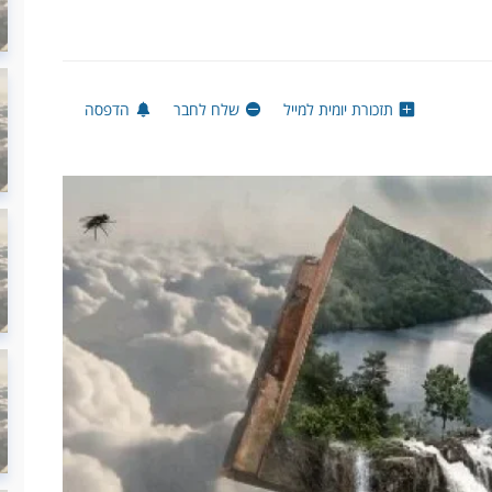
תזכורת יומית למייל
שלח לחבר
הדפסה