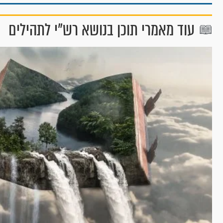
עוד מאמרי תוכן בנושא רש"י לתהילים