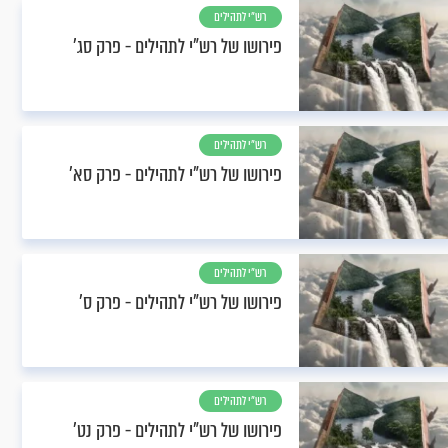
רש"י לתהילים
פירושו של רש"י לתהילים - פרק סג’
רש"י לתהילים
פירושו של רש"י לתהילים - פרק סא’
רש"י לתהילים
פירושו של רש"י לתהילים - פרק ס’
רש"י לתהילים
פירושו של רש"י לתהילים - פרק נט’