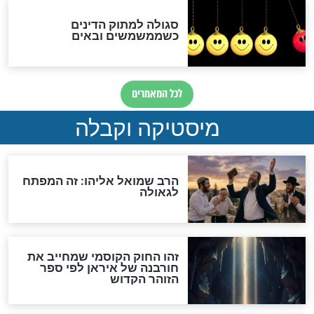
והכחשה גדולה מאוד של
האמונה"
האם לאחר בוא המשיח יהיה
אפשר לחזור בתשובה?
לכל המאמרים