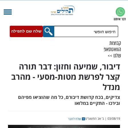
שלח שם לתפילה
, שמיעה וחזון: דבר תורה
פרשת מטות-מסעי - מהרב
בכח קדושת דיבורם, כל מה שהוציאו מפיהם