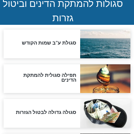
לכל המאמרים
אחרית הימים
האם אפשר לחשב את הקץ?
מה יהיה בימות המשיח?
"לפני הגאולה תהיה אפיקורסות