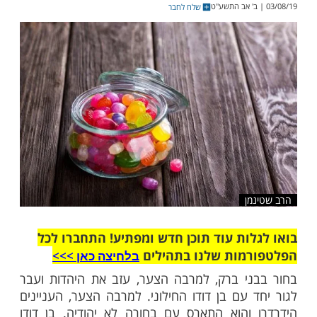
רוצים לשמוע כיצד הסוכריות של הרב שטינמן
רו את בחור חילוני שבחר להתחתן עם גויה לחיק
היכנסו לאתר בקליק
שלח לחבר