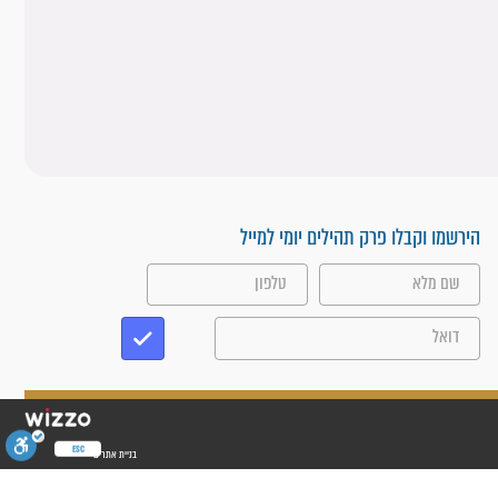
הירשמו וקבלו פרק תהילים יומי למייל
ESC
בניית אתרים