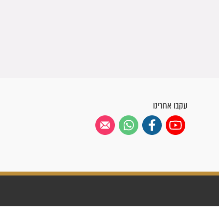
עקבו אחרינו