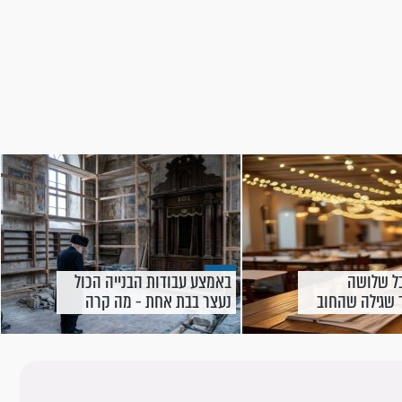
ל שלושה
באמצע עבודות הבנייה הכול
 שגילה שהחוב
נעצר בבת אחת - מה קרה
בקרעסטיר?