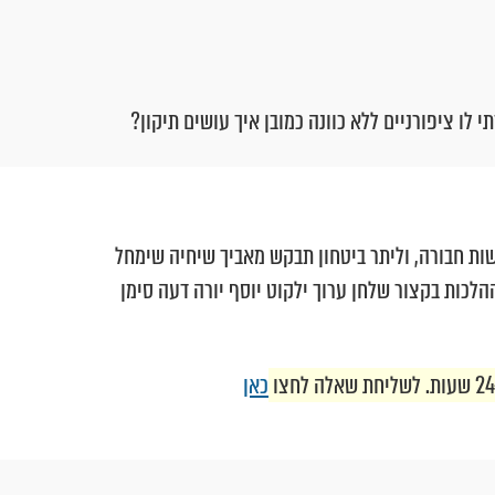
 לו ציפורניים ללא כוונה כמובן איך עושים תיקון?
ות חבורה, וליתר ביטחון תבקש מאביך שיחיה שימחל
כות בקצור שלחן ערוך ילקוט יוסף יורה דעה סימן
כאן