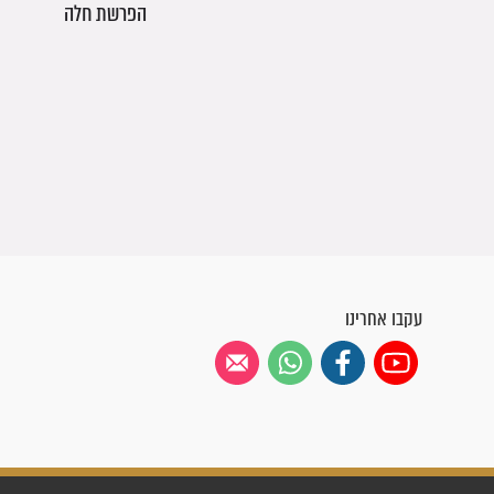
הפרשת חלה
עקבו אחרינו