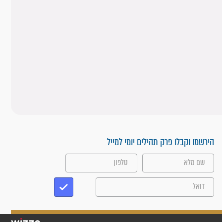
הירשמו וקבלו פרק תהילים יומי למייל