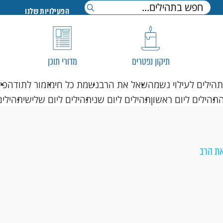
הפעילויות שלנו
תיקון נפטרים
מדורי תוכן
תהילים לעילוי נשמה
שאל את הרב
נשמת כל חי
מזמור לתודה
פי
תהילים ליום ראשון
תהילים ליום שני
תהילים ליום שלישי
תהילים
ת הרב