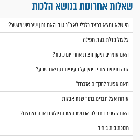
שאלות אחרונות בנושא הלכות
מי שלא נמצא במצב כלכלי לא כ"כ טוב, האם נכון שיפריש מעשר?
צלצול בדלת בעת תפילה
האם אומרים תיקון חצות אחרי יום כיפור?
למה מניחים את יד ימין על העיניים בקריאת שמע?
האם אפשר להקדים אזכרה?
אירוח אצל חברים בתוך שנת אבלות
האם להזכיר בתפילה אם שם האם הביולוגית או המאמצת?
חנוכת בית ביחיד