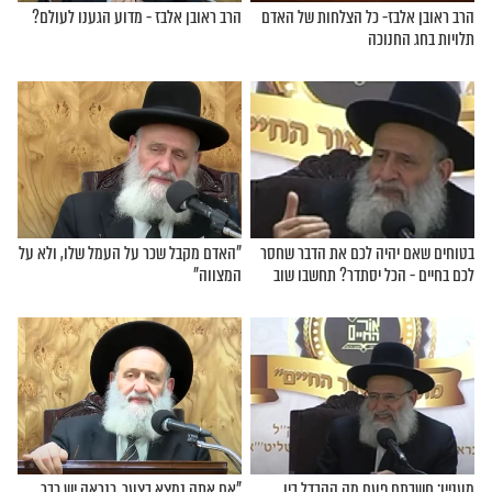
 - כשיש אמונה אז הכל
הרב ראובן אלבז -"תהיה גאולה שלמה
בקרוב"
ז- כל הצלחות של האדם
הרב ראובן אלבז - מדוע הגענו לעולם?
נוכה