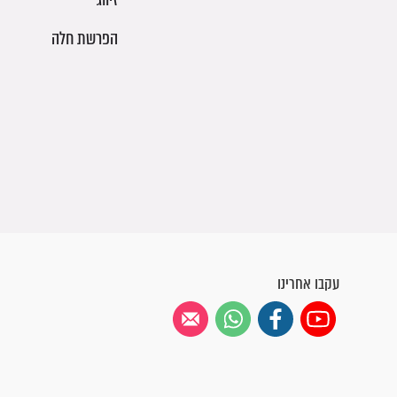
הפרשת חלה
עקבו אחרינו