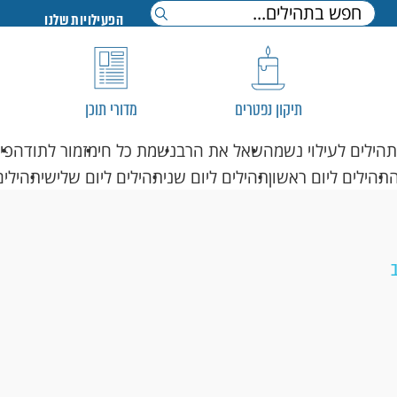
הפעילויות שלנו
תיקון נפטרים
מדורי תוכן
תהילים לעילוי נשמה
שאל את הרב
נשמת כל חי
מזמור לתודה
פי
תהילים ליום ראשון
תהילים ליום שני
תהילים ליום שלישי
תהילים