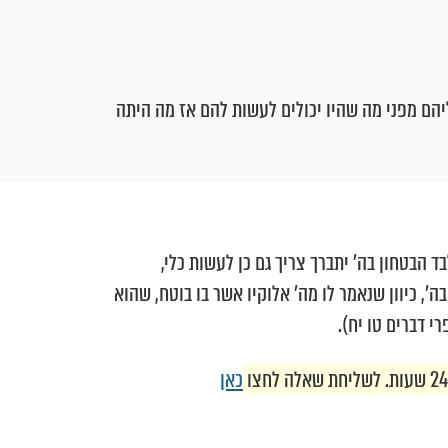
יהם מפני מה שהיו יכולים לעשות להם אז מה היתה
הבטחון בה' יתברך צריך גם כן לעשות כלי,
', כיוון שנאמר לו מה' אלוקיו אשר בו בוטח, שהוא
י דברים טו יח).
כאן