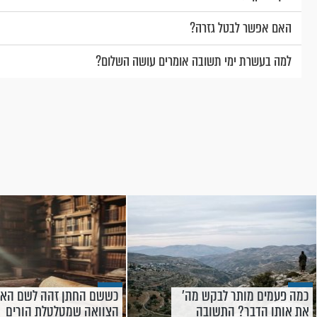
האם אפשר לבטל גזרה?
למה בעשרת ימי תשובה אומרים עושה השלום?
כמה פעמים מותר לבקש מה'
כששם החתן זהה לשם האב
את אותו הדבר? התשובה
הצוואה שמטלטלת הורים