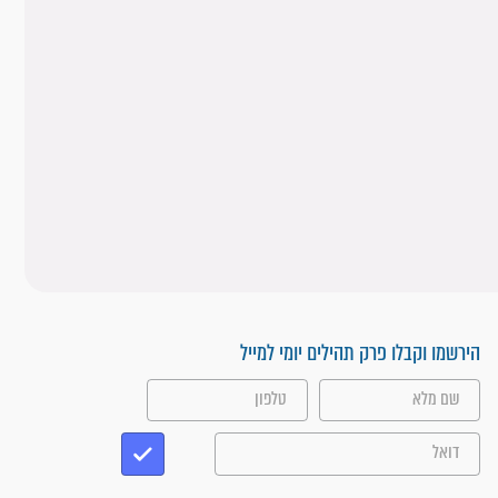
הירשמו וקבלו פרק תהילים יומי למייל