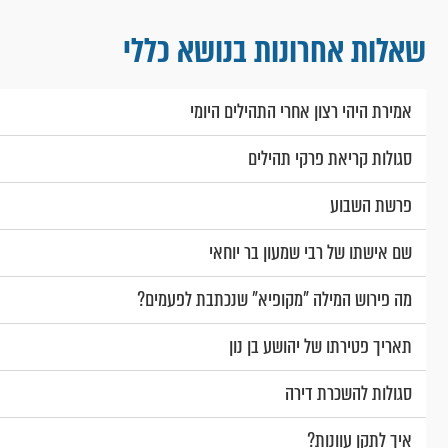
שאלות אחרונות בנושא כללי
אמירת היהי רצון אחרי התהילים היומי
סגולות קריאת פרקי תהילים
פרשת השבוע
שם אישתו של רבי שמעון בר יוחאי
מה פירוש המילה "מקופיא" שנכתבת לפעמים?
תאריך פטירתו של יהושע בן נון
סגולות להשכרת דירה
איך לתקן עוונות?