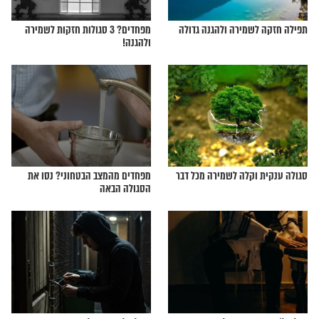
ולשמירה מהרש"ש
פרקי תהילים סגוליים להגנה בעת
אזעקות
גוליים לשלום הלוחמים
תפילה קצרה לשמירה ולהגנה