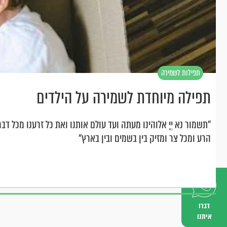
תפילות לשמירה
והגנה
תפילה מיוחדת לשמירה על הילדים
"תשמור נא יְיָ אלוהינו מעתה ועד עולם אותנו ואת כל זרענו מכל ד
הרע ומכל צר ומזיק בין בשמים ובין בארץ"
דברו
איתנו