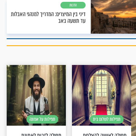
הלכות
דיני בין המיצרים: המדריך למנהגי האבלות
עד תשעה באב
תפילות לשלום בית
תפילות על אמונה
תפילה לאישה להצלחת
תפילה לזכות לאמונת