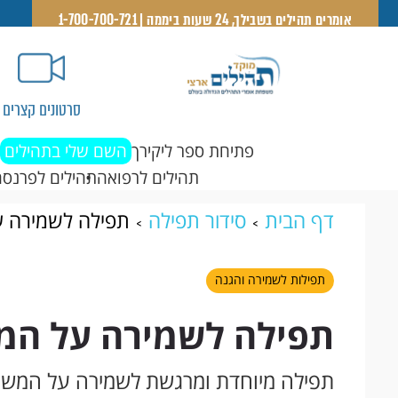
אומרים תהילים בשבילך, 24 שעות ביממה | 1-700-700-721
סרטונים קצרים
פתיחת ספר ליקירך
השם שלי בתהילים
תהילים לרפואה
תהילים לפרנסה
דף הבית
סידור תפילה
תפילה לשמירה ע
תפילות לשמירה והגנה
תפילה לשמירה על המ
תפילה מיוחדת ומרגשת לשמירה על המשפח