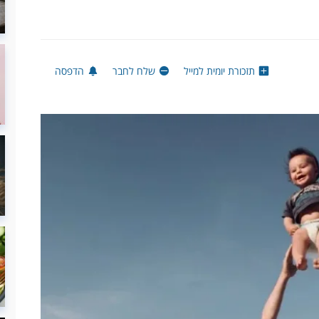
תזכורת יומית למייל
שלח לחבר
הדפסה