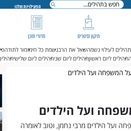
הפעילויות שלנו
תיקון נפטרים
מדורי תוכן
תהילים לעילוי נשמה
שאל את הרב
נשמת כל חי
מזמור לתודה
פי
תהילים ליום ראשון
תהילים ליום שני
תהילים ליום שלישי
תהילים
ל המשפחה ועל הילדים
שפחה ועל הילדים
ה ועל הילדים מרבי נחמן, וטוב לאומרה