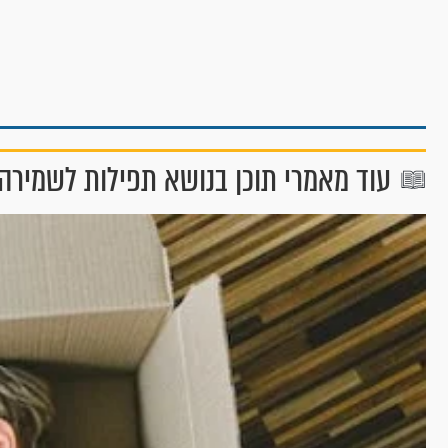
עוד מאמרי תוכן בנושא תפילות לשמירה 