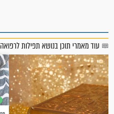
עוד מאמרי תוכן בנושא תפילות לרפואה 
תְּפִ