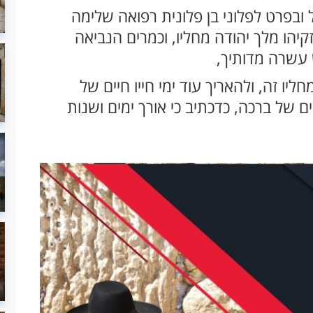
ובפרט לפלוני בן פלונית רפואה שלימה
זקיהו מלך יהודה מחליו, וכמרים הנביאה
עשרה מדותיך,
ליו זה, ולהאריך עוד ימי חייו חיים של
ם של ברכה, כדכתיב כי אורך ימים ושנות