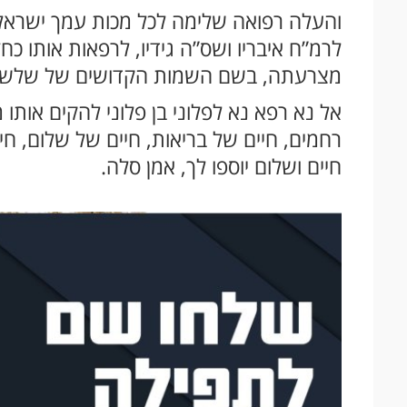
והעלה רפואה שלימה לכל מכות עמך ישראל 
לרמ”ח איבריו ושס”ה גידיו, לרפאות אותו כח
מצרעתה, בשם השמות הקדושים של שלש 
אל נא רפא נא לפלוני בן פלוני להקים אותו מח
רחמים, חיים של בריאות, חיים של שלום, חיי
חיים ושלום יוספו לך, אמן סלה.