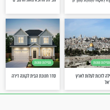
תפילות שונות
תפילות שונות
לה לזכות לעלות לארץ
סדר חנוכת הבית לקונה דירה
אל