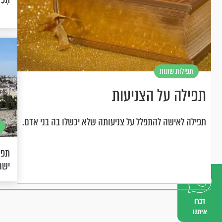
תפילות שונות
תפילה על הצניעות
תפילה לאישה להתפלל על צניעותה שלא יכשלו בה בני אדם.
תפי
ישר
דברו
איתנו