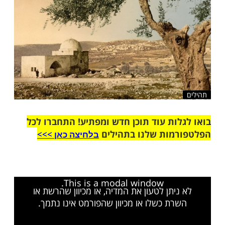
שלח לחבר
ות עוד תוכן חדש ומפתיע! התחברו לכל
מות שלנו בתהילים
בלחיצה כאן >>>​