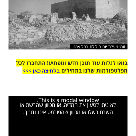
 יום הילולת רחל אמנו
ות עוד תוכן חדש ומפתיע! התחברו לכל
מות שלנו בתהילים
בלחיצה כאן >>>​