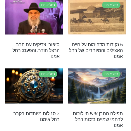
רחל אימנו
ר רחל אמנו -
לאמא רחל יש כוח, ולכם יש
ש מכל הלב
את הזכות לקבל את ברכתה
רחל אימנו