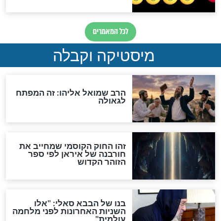
מה יהיה בימות המשיח?
"לפני הגאולה תהיה אפיקורסות
והכחשה גדולה מאוד של
האמונה"
האם לאחר בוא המשיח יהיה
אפשר לחזור בתשובה?
לכל המאמרים