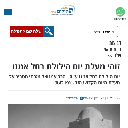
שלח שם לתפילה
מעלת יום הילולת רחל אמנו
ת רחל אמנו ע"ה - הרב עמנואל מזרחי מסביר על
ם הקדוש הזה. צפו כעת
שלח לחבר