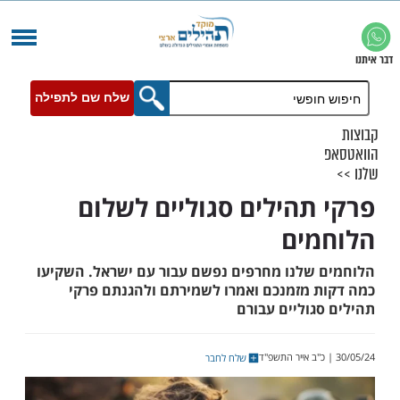
שלח שם לתפילה
תהילים סגוליים לשלום
ים
שלנו מחרפים נפשם עבור עם ישראל. השקיעו
 מזמנכם ואמרו לשמירתם ולהגנתם פרקי
גוליים עבורם