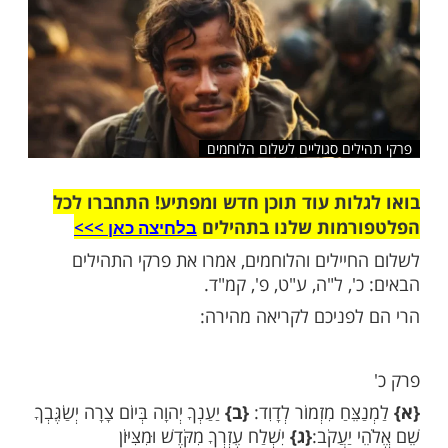
שלח לחבר
ים סגוליים לשלום הלוחמים
ות עוד תוכן חדש ומפתיע! התחברו לכל
מות שלנו בתהילים
בלחיצה כאן >>>​
יילים והלוחמים, אמרו את פרקי התהילים