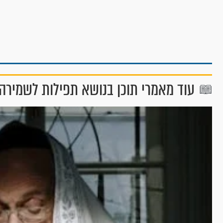
עוד מאמרי תוכן בנושא תפילות לשמירה 