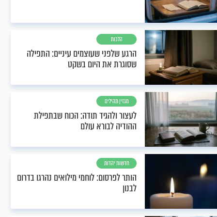
הלכות
הרגע שלפני שעוצמים עיניים: התפילה
שסוגרת את היום בשקט
מגזין תהילים
לעצור ולהגיד תודה: הכוח שבתפילת
ההודיה לבורא עולם
חדשות יהדות
הותר לפרסום: לוחמי מילואים נהרגו בדרום
לבנון