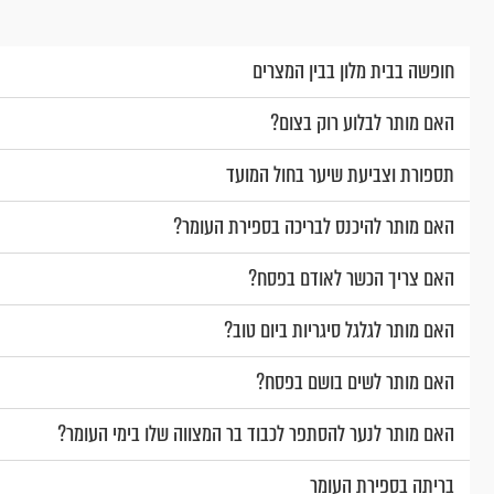
חופשה בבית מלון בבין המצרים
האם מותר לבלוע רוק בצום?
תספורת וצביעת שיער בחול המועד
האם מותר להיכנס לבריכה בספירת העומר?
האם צריך הכשר לאודם בפסח?
האם מותר לגלגל סיגריות ביום טוב?
האם מותר לשים בושם בפסח?
האם מותר לנער להסתפר לכבוד בר המצווה שלו בימי העומר?
בריתה בספירת העומר