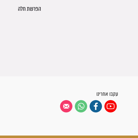
הפרשת חלה
עקבו אחרינו