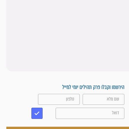
הירשמו וקבלו פרק תהילים יומי למייל