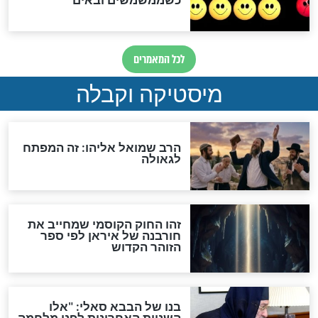
מה יהיה בימות המשיח?
"לפני הגאולה תהיה אפיקורסות
והכחשה גדולה מאוד של
האמונה"
האם לאחר בוא המשיח יהיה
אפשר לחזור בתשובה?
לכל המאמרים