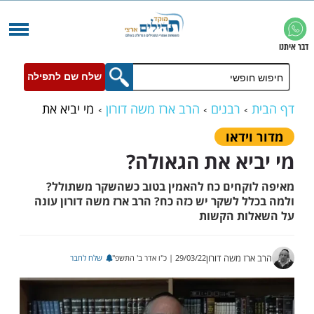
שלח שם לתפילה
רבנים
הרב ארז משה דורון
מי יביא את
ידאו
יא את הגאולה?
קחים כח להאמין בטוב כשהשקר משתולל?
ל לשקר יש כזה כח? הרב ארז משה דורון עונה
ות הקשות