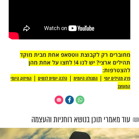
 רק לקבוצת ווטסאפ אחת מבית מוקד