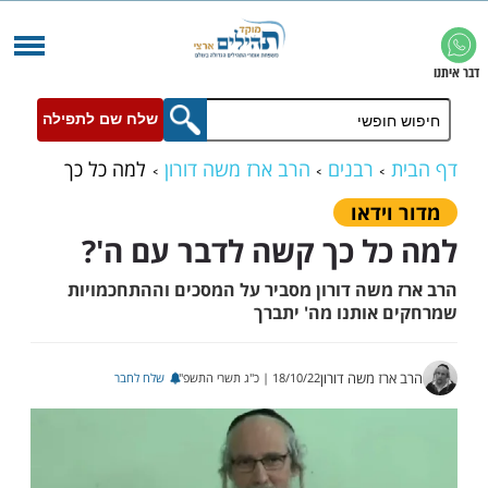
שלח שם לתפילה
רבנים
הרב ארז משה דורון
למה כל כך
 עם ה'?
ידאו
ל כך קשה לדבר עם ה'?
משה דורון מסביר על המסכים וההתחכמויות
אותנו מה' יתברך
ז משה דורון
18/10/22 | כ"ג תשרי התשפ"ג
שלח לחבר