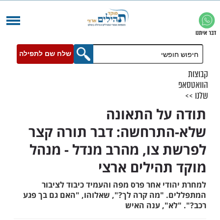
שלח שם לתפילה
על התאונה
תרחשה: דבר תורה קצר
 צו, מהרב מנדל - מנהל
תהילים ארצי