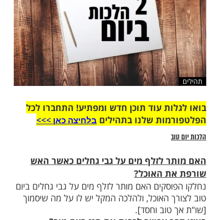
ות עוד תוכן חדש ומפתיע! התחברו לכל
מות שלנו בתהילים
בלחיצה כאן >>>​