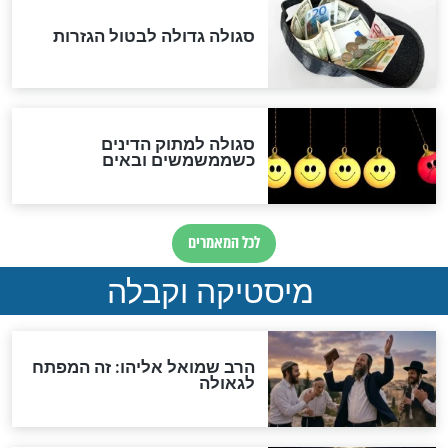
האם אפשר לחשב את הקץ?
מה יהיה בימות המשיח?
"לפני הגאולה תהיה אפיקורסות
והכחשה גדולה מאוד של
האמונה"