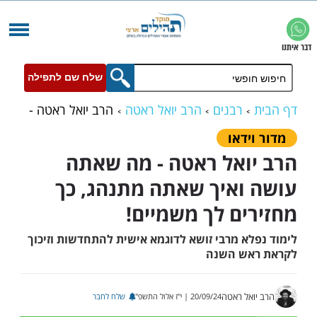
שלח שם לתפילה
רבנים
הרב יואל ראטה
הרב יואל ראטה -
עושה ואיך שאתה מתנהג, כך מחזירים לך
ידאו
ואל ראטה - מה שאתה
ואיך שאתה מתנהג, כך
ים לך משמיים!
לא מרבי זושא לדוגמא אישית להתחדשות וזיכוך