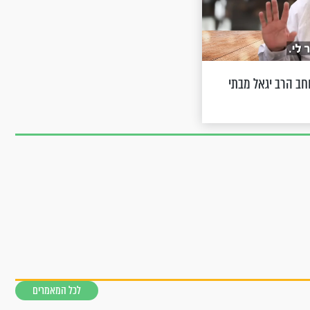
חב הרב יגאל מבתי
לכל המאמרים