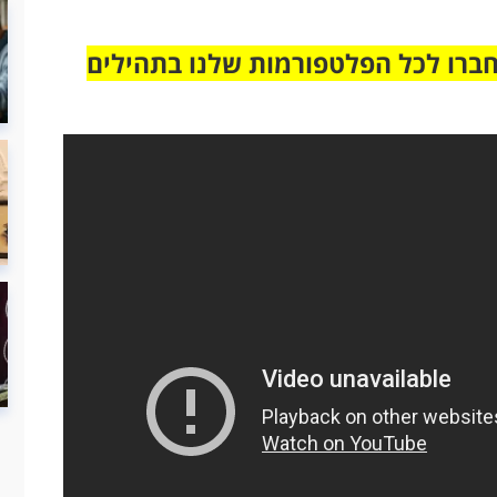
חברו לכל הפלטפורמות שלנו בתהילים