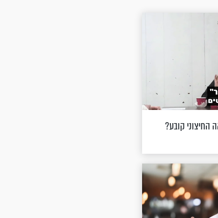
 החיצוני קובע?