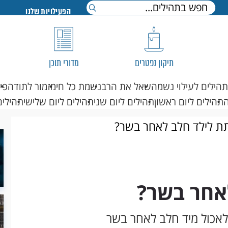
הפעילויות שלנו
תיקון נפטרים
מדורי תוכן
תהילים לעילוי נשמה
שאל את הרב
נשמת כל חי
מזמור לתודה
פי
תהילים ליום ראשון
תהילים ליום שני
תהילים ליום שלישי
תהילים
ת לילד חלב לאחר בשר?
אחר בשר?
לאכול מיד חלב לאחר בשר