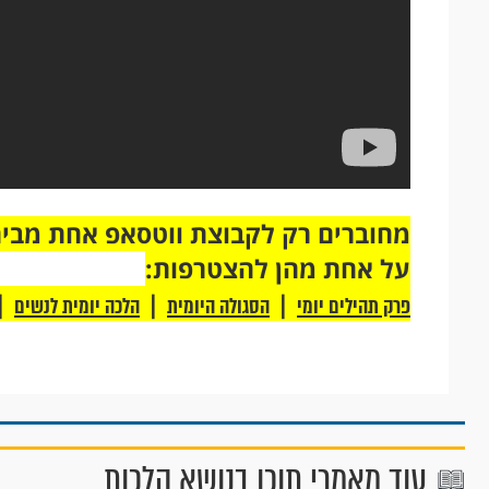
על אחת מהן להצטרפות:
|
|
|
פרק תהילים יומי
הסגולה היומית
הלכה יומית לנשים
עוד מאמרי תוכן בנושא הלכות