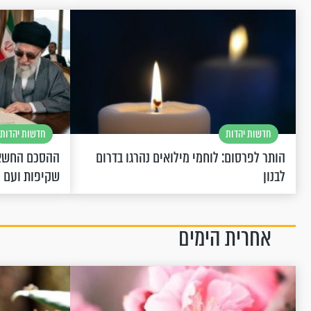
חדשות יהדות
חדשות יהדות
הותר לפרסום: לוחמי מילואים נהרגו בדרום
ההסכם החשאי
לבנון
שקיפות ועם 
אחרית הימים