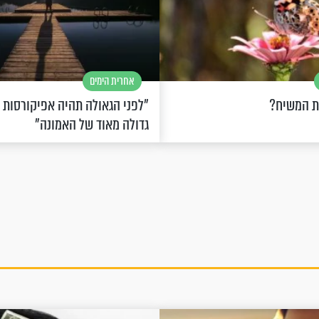
אחרית הימים
ת המשיח?
"לפני הגאולה תהיה אפיקורסות
גדולה מאוד של האמונה"