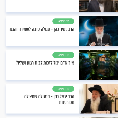
מדור וידיאו
הרב זמיר כהן - סגולה טובה לשמירה והגנה
מדור וידיאו
איך אדם יכול לזכות לבית רגוע ושליו?
מדור וידיאו
הרב יגאל כהן - הסגולה שמצילה
מפורענות