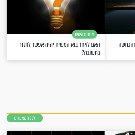
אחרית הימים
 והכחשה
האם לאחר בוא המשיח יהיה אפשר לחזור
בתשובה?
לכל המאמרים