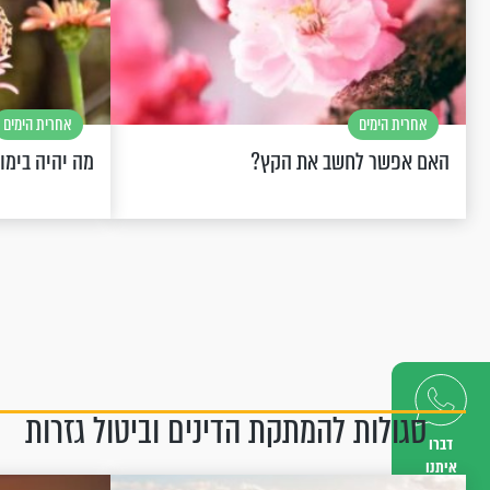
אחרית הימים
אחרית הימים
האם אפשר לחשב את הקץ?
מה יהיה בימו
סגולות להמתקת הדינים וביטול גזרות
דברו
איתנו