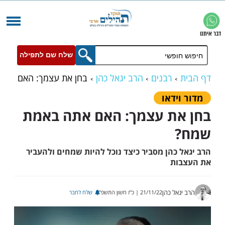
שלח שם לתפילה
רבנים
הרב יגאל כהן
בחן את עצמך: האם
ת שמח?
ידאו
ת עצמך: האם אתה באמת
כהן מסביר כיצד נוכל להיות שמחים ולהעביר
ות