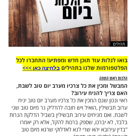
ות עוד תוכן חדש ומפתיע! התחברו לכל
מות שלנו בתהילים
בלחיצה כאן >>>​
השנה