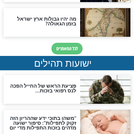
והכחשה גדולה מאוד של
האמונה"
האם לאחר בוא המשיח יהיה
אפשר לחזור בתשובה?
לכל המאמרים