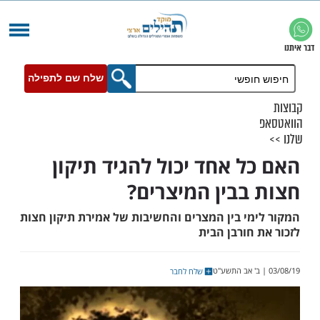
שלח שם לתפילה
ל אחד יכול להגיד תיקון
בבין המיצרים?
מי בין המצרים והחשיבות של אמירת תיקון חצות
חורבן הבית