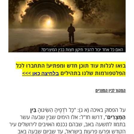
שלח לחבר
ד יכול להגיד תיקון חצות בבין המיצרים?
ות עוד תוכן חדש ומפתיע! התחברו לכל
מות שלנו בתהילים
בלחיצה כאן >>>​