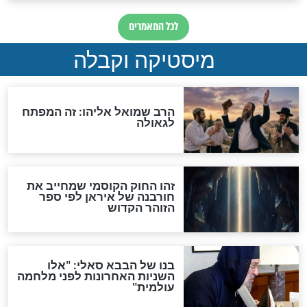
אחרית הימים
האם אפשר לחשב את הקץ?
מה יהיה בימות המשיח?
"לפני הגאולה תהיה אפיקורסות