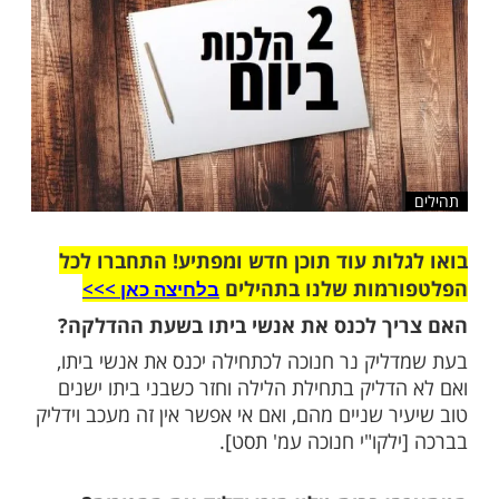
שלח לחבר
ות עוד תוכן חדש ומפתיע! התחברו לכל
מות שלנו בתהילים
בלחיצה כאן >>>​