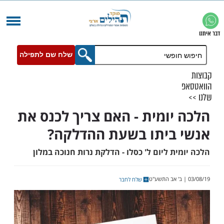
שלח שם לתפילה
יומית - האם צריך לכנס את
ביתו בשעת ההדלקה?
ת ליום ל' כסלו - הדלקת נרות חנוכה במלון