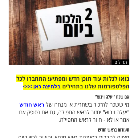
שלח לחבר
ות עוד תוכן חדש ומפתיע! התחברו לכל