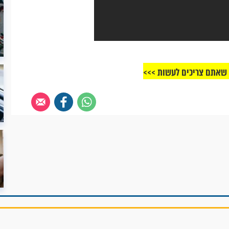
 שאתם צריכים לעשות >>>