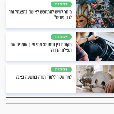
שאל את הרב
מותר לאיש להתחפש לאישה בהצגה? ומה
לגבי פורים?
שאל את הרב
תקופת בין הזמנים: מתי ואיך אומרים את
תפילת הדרך?
שאל את הרב
למה אסור ללמוד תורה בתשעה באב?