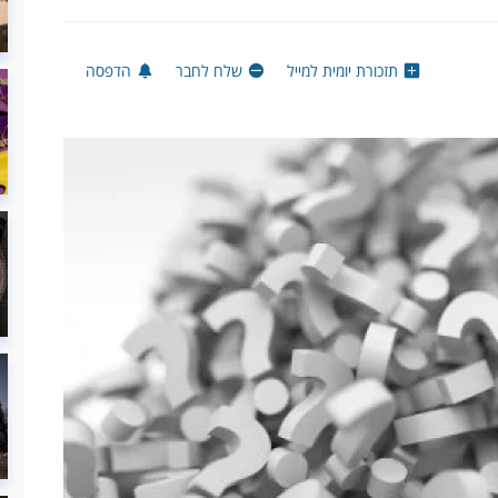
תזכורת יומית למייל
שלח לחבר
הדפסה