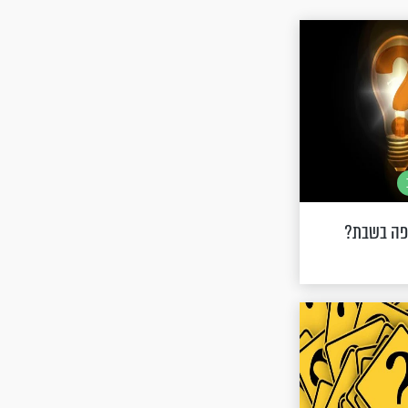
קפה בשבת?