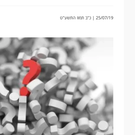
25/07/19 | כ"ב תמוז התשע"ט