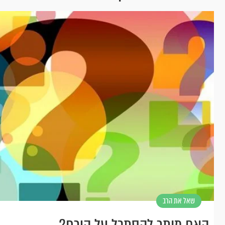
שאל את הרב