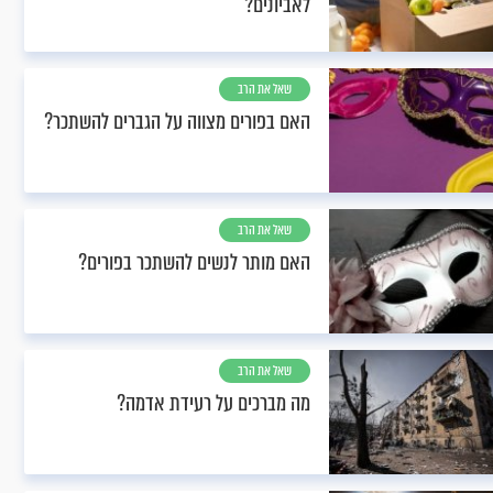
לאביונים?
שאל את הרב
האם בפורים מצווה על הגברים להשתכר?
שאל את הרב
האם מותר לנשים להשתכר בפורים?
שאל את הרב
מה מברכים על רעידת אדמה?