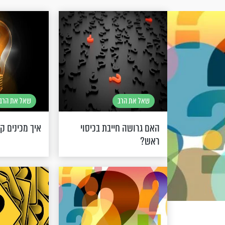
שאל את הרב
שאל את הרב
האם גרושה חייבת בכיסוי
איך מכינים 
ראש?