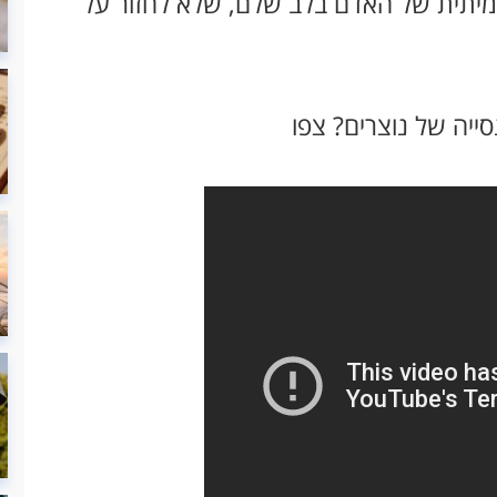
אמיתית של האדם בלב שלם, שלא לחזור על
סייה של נוצרים? צפו