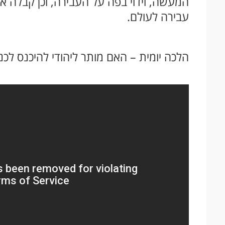
המעשה, וידוי בפה על העבירה, וכן קבלה 
עבירה לעולם.
הלכה יומית – האם מותר ליהודי להיכנס לכנ