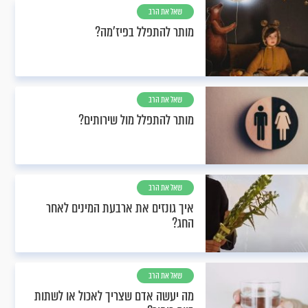
שאל את הרב
מותר להתפלל בפיז'מה?
שאל את הרב
מותר להתפלל מול שירותים?
שאל את הרב
איך גונזים את ארבעת המינים לאחר
החג?
שאל את הרב
מה יעשה אדם שצריך לאכול או לשתות