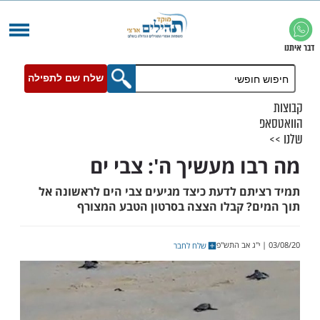
שלח שם לתפילה
ו מעשיך ה': צבי ים
תם לדעת כיצד מגיעים צבי הים לראשונה אל
? קבלו הצצה בסרטון הטבע המצורף
שלח לחבר