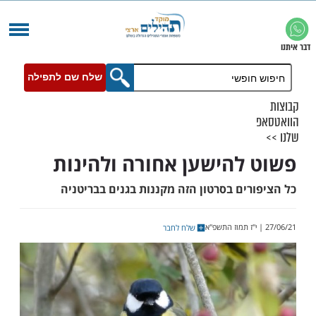
שלח שם לתפילה
להישען אחורה ולהינות
ים בסרטון הזה מקננות בגנים בבריטניה
שלח לחבר