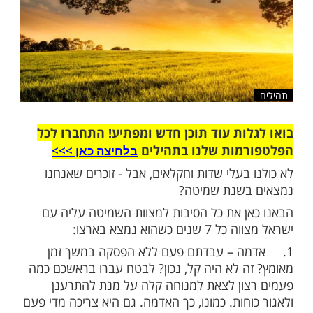
ות עוד תוכן חדש ומפתיע! התחברו לכל
מות שלנו בתהילים
בלחיצה כאן >>>​
בעלי שדות וחקלאים, אבל - זוכרים שאנחנו