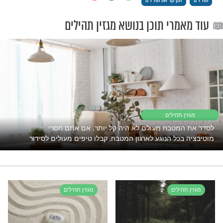
ינטו בנושא תהילים